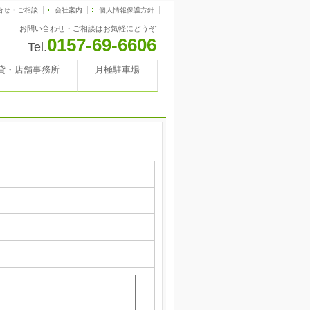
合せ・ご相談
会社案内
個人情報保護方針
お問い合わせ・ご相談はお気軽にどうぞ
0157-69-6606
Tel.
貸・店舗事務所
月極駐車場