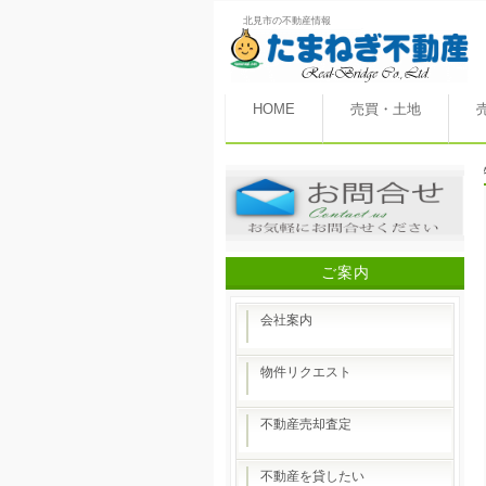
北見市の不動産情報
HOME
売買・土地
ご案内
会社案内
物件リクエスト
不動産売却査定
不動産を貸したい